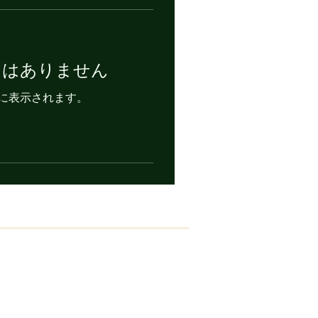
ンはありません
に表示されます。